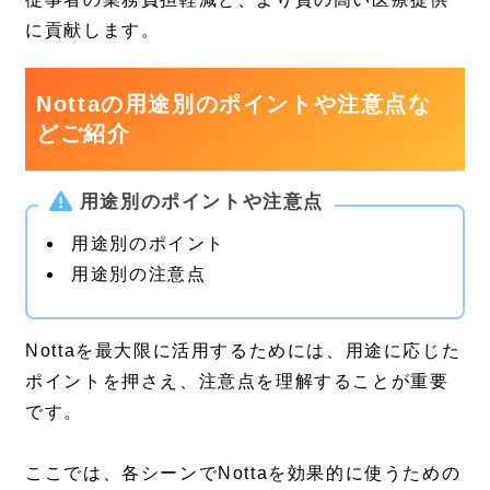
に貢献します。
Nottaの用途別のポイントや注意点な
どご紹介
用途別のポイントや注意点
用途別のポイント
用途別の注意点
Nottaを最大限に活用するためには、用途に応じた
ポイントを押さえ、注意点を理解することが重要
です。
ここでは、各シーンでNottaを効果的に使うための