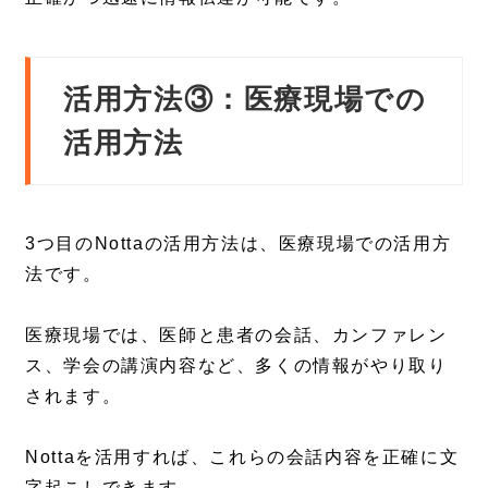
活用方法③：医療現場での
活用方法
3つ目のNottaの活用方法は、医療現場での活用方
法です。
医療現場では、医師と患者の会話、カンファレン
ス、学会の講演内容など、多くの情報がやり取り
されます。
Nottaを活用すれば、これらの会話内容を正確に文
字起こしできます。