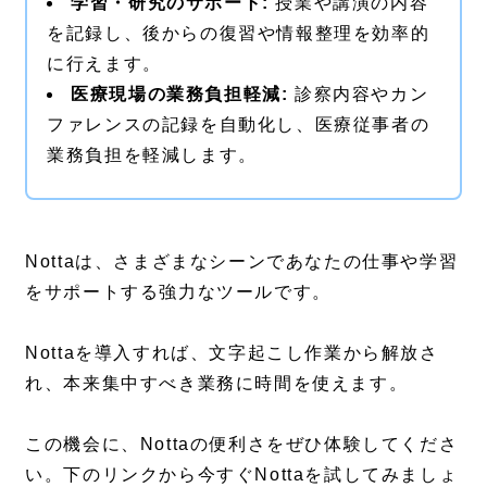
学習・研究のサポート:
授業や講演の内容
を記録し、後からの復習や情報整理を効率的
に行えます。
医療現場の業務負担軽減:
診察内容やカン
ファレンスの記録を自動化し、医療従事者の
業務負担を軽減します。
Nottaは、さまざまなシーンであなたの仕事や学習
をサポートする強力なツールです。
Nottaを導入すれば、文字起こし作業から解放さ
れ、本来集中すべき業務に時間を使えます。
この機会に、Nottaの便利さをぜひ体験してくださ
い。下のリンクから今すぐNottaを試してみましょ