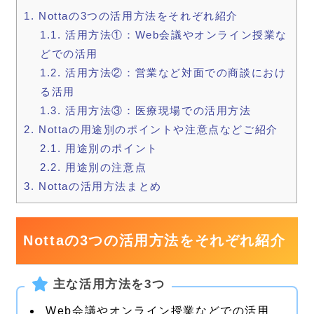
1.
Nottaの3つの活用方法をそれぞれ紹介
1.1.
活用方法①：Web会議やオンライン授業な
どでの活用
1.2.
活用方法②：営業など対面での商談におけ
る活用
1.3.
活用方法③：医療現場での活用方法
2.
Nottaの用途別のポイントや注意点などご紹介
2.1.
用途別のポイント
2.2.
用途別の注意点
3.
Nottaの活用方法まとめ
Nottaの3つの活用方法をそれぞれ紹介
主な活用方法を3つ
Web会議やオンライン授業などでの活用