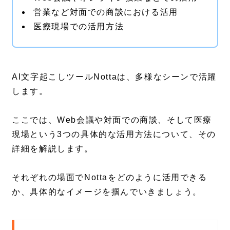
営業など対面での商談における活用
医療現場での活用方法
AI文字起こしツールNottaは、多様なシーンで活躍
します。
ここでは、Web会議や対面での商談、そして医療
現場という3つの具体的な活用方法について、その
詳細を解説します。
それぞれの場面でNottaをどのように活用できる
か、具体的なイメージを掴んでいきましょう。