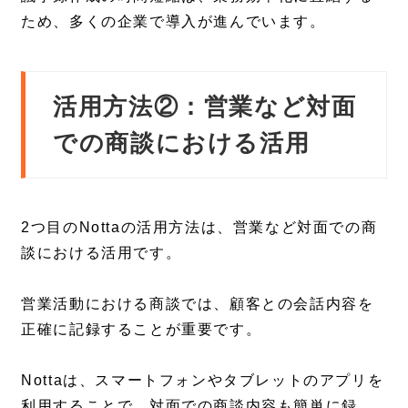
ため、多くの企業で導入が進んでいます。
活用方法②：営業など対面
での商談における活用
2つ目のNottaの活用方法は、営業など対面での商
談における活用です。
営業活動における商談では、顧客との会話内容を
正確に記録することが重要です。
Nottaは、スマートフォンやタブレットのアプリを
利用することで、対面での商談内容も簡単に録