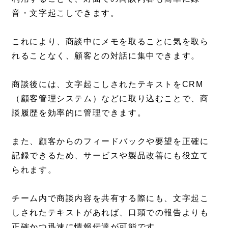
音・文字起こしできます。
これにより、商談中にメモを取ることに気を取ら
れることなく、顧客との対話に集中できます。
商談後には、文字起こしされたテキストをCRM
（顧客管理システム）などに取り込むことで、商
談履歴を効率的に管理できます。
また、顧客からのフィードバックや要望を正確に
記録できるため、サービスや製品改善にも役立て
られます。
チーム内で商談内容を共有する際にも、文字起こ
しされたテキストがあれば、口頭での報告よりも
正確かつ迅速に情報伝達が可能です。