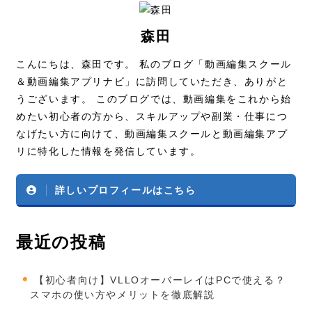
森田
こんにちは、森田です。 私のブログ「動画編集スクール
＆動画編集アプリナビ」に訪問していただき、ありがと
うございます。 このブログでは、動画編集をこれから始
めたい初心者の方から、スキルアップや副業・仕事につ
なげたい方に向けて、動画編集スクールと動画編集アプ
リに特化した情報を発信しています。
詳しいプロフィールはこちら
最近の投稿
【初心者向け】VLLOオーバーレイはPCで使える？
スマホの使い方やメリットを徹底解説