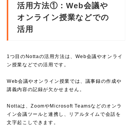
活用方法①：Web会議や
オンライン授業などでの
活用
1つ目のNottaの活用方法は、Web会議やオンライ
ン授業などでの活用です。
Web会議やオンライン授業では、議事録の作成や
講義内容の記録が欠かせません。
Nottaは、ZoomやMicrosoft Teamsなどのオンラ
イン会議ツールと連携し、リアルタイムで会話を
文字起こしできます。