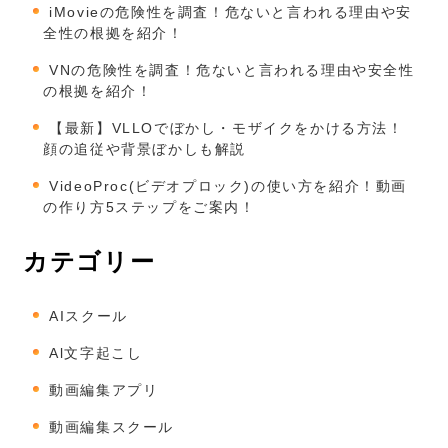
iMovieの危険性を調査！危ないと言われる理由や安
全性の根拠を紹介！
VNの危険性を調査！危ないと言われる理由や安全性
の根拠を紹介！
【最新】VLLOでぼかし・モザイクをかける方法！
顔の追従や背景ぼかしも解説
VideoProc(ビデオプロック)の使い方を紹介！動画
の作り方5ステップをご案内！
カテゴリー
AIスクール
Al文字起こし
動画編集アプリ
動画編集スクール