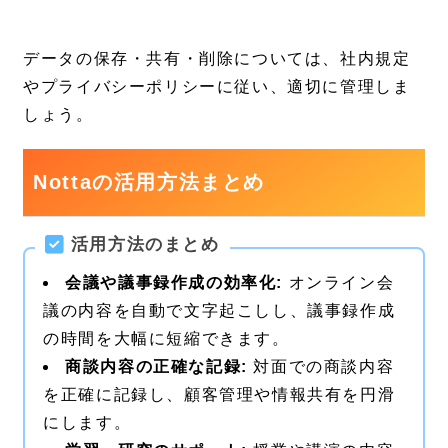
データの保存・共有・削除については、社内規定
やプライバシーポリシーに従い、適切に管理しま
しょう。
Nottaの活用方法まとめ
活用方法のまとめ
会議や議事録作成の効率化:
オンライン会
議の内容を自動で文字起こしし、議事録作成
の時間を大幅に短縮できます。
商談内容の正確な記録:
対面での商談内容
を正確に記録し、顧客管理や情報共有を円滑
にします。