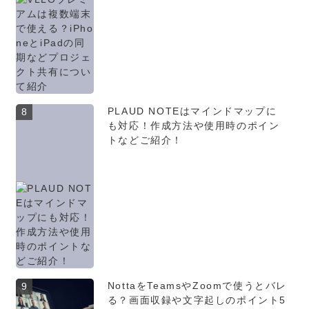
PLAUD NOTEはマインドマップに
8
も対応！作成方法や使用時のポイン
トなどご紹介！
NottaをTeamsやZoomで使うとバレ
9
る？画面収録や文字起しのポイント5