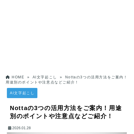
HOME
»
Al文字起こし
»
Nottaの3つの活用方法をご案内！
用途別のポイントや注意点などご紹介！
Al文字起こし
Nottaの3つの活用方法をご案内！用途
別のポイントや注意点などご紹介！
2026.01.28