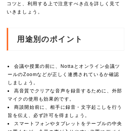
コツと、利用する上で注意すべき点を詳しく見て
いきましょう。
用途別のポイント
会議や授業の前に、Nottaとオンライン会議ツ
ールのZoomなどが正しく連携されているか確認
しましょう。
高音質でクリアな音声を録音するために、外部
マイクの使用も効果的です。
商談開始前に、相手に録音・文字起こしを行う
旨を伝え、必ず許可を得ましょう。
スマートフォンやタブレットをテーブルの中央