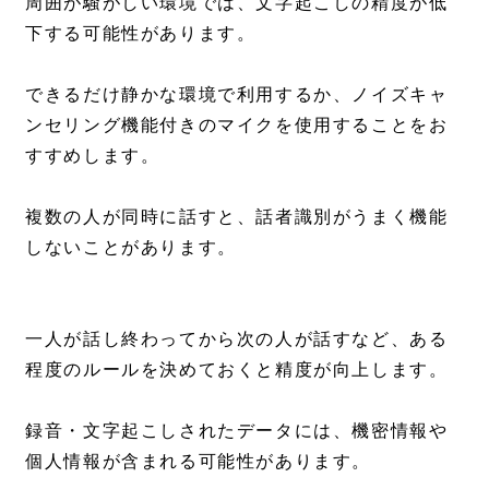
周囲が騒がしい環境では、文字起こしの精度が低
下する可能性があります。
できるだけ静かな環境で利用するか、ノイズキャ
ンセリング機能付きのマイクを使用することをお
すすめします。
複数の人が同時に話すと、話者識別がうまく機能
しないことがあります。
一人が話し終わってから次の人が話すなど、ある
程度のルールを決めておくと精度が向上します。
録音・文字起こしされたデータには、機密情報や
個人情報が含まれる可能性があります。