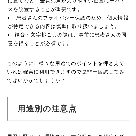
に置くなど、全員の声が入りやすい位置にデバイ
スを設置することが重要です。
患者さんのプライバシー保護のため、個人情報
が特定できる内容は慎重に取り扱いましょう。
録音・文字起こしの際は、事前に患者さんの同
意を得ることが必須です。
このように、様々な用途でのポイントを押さえて
いれば確実に利用できますので是非一度試してみ
てはいかがでしょうか？
用途別の注意点