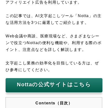
アフィリエイト広告を利用しています。
この記事では、AI文字起こしツール「Notta」の主
な活用方法を3つに厳選してご紹介します。
Web会議や商談、医療現場など、さまざまなシー
ンで役立つNottaの便利な機能や、利用する際のポ
イント、注意点などを詳しく解説します。
文字起こし業務の効率化を目指している方は、ぜ
ひ参考にしてください。
Nottaの公式サイトはこちら
Contents（目次）