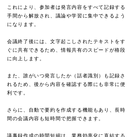
これにより、参加者は発言内容をすべて記録する
手間から解放され、議論や学習に集中できるよう
になります。
会議終了後には、文字起こしされたテキストをす
ぐに共有できるため、情報共有のスピードが格段
に向上します。
また、誰がいつ発言したか（話者識別）も記録さ
れるため、後から内容を確認する際にも非常に便
利です。
さらに、自動で要約を作成する機能もあり、長時
間の会議内容も短時間で把握できます。
議事録作成の時間短縮は、業務効率化に直結する