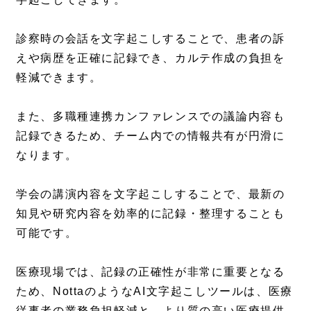
診察時の会話を文字起こしすることで、患者の訴
えや病歴を正確に記録でき、カルテ作成の負担を
軽減できます。
また、多職種連携カンファレンスでの議論内容も
記録できるため、チーム内での情報共有が円滑に
なります。
学会の講演内容を文字起こしすることで、最新の
知見や研究内容を効率的に記録・整理することも
可能です。
医療現場では、記録の正確性が非常に重要となる
ため、NottaのようなAI文字起こしツールは、医療
従事者の業務負担軽減と、より質の高い医療提供