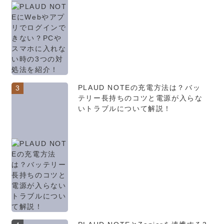
PLAUD NOTEの充電方法は？バッ
3
テリー長持ちのコツと電源が入らな
いトラブルについて解説！