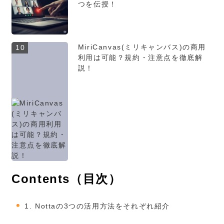
つを伝授！
MiriCanvas(ミリキャンバス)の商用
10
利用は可能？規約・注意点を徹底解
説！
Contents（目次）
1.
Nottaの3つの活用方法をそれぞれ紹介