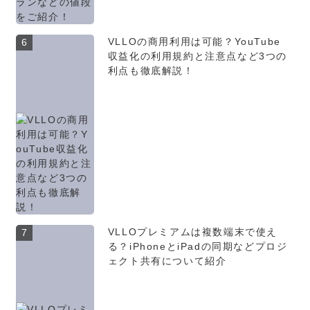
VLLOの商用利用は可能？YouTube
6
収益化の利用規約と注意点など3つの
利点も徹底解説！
VLLOプレミアムは複数端末で使え
7
る？iPhoneとiPadの同期などプロジ
ェクト共有について紹介