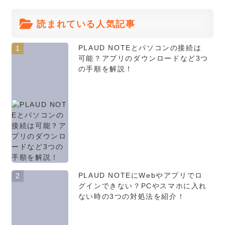
読まれている人気記事
PLAUD NOTEとパソコンの接続は
1
可能？アプリのダウンロードなど3つ
の手順を解説！
PLAUD NOTEにWebやアプリでロ
2
グインできない？PCやスマホに入れ
ない時の3つの対処法を紹介！