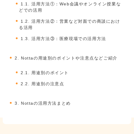
1.1.
活用方法①：Web会議やオンライン授業な
どでの活用
1.2.
活用方法②：営業など対面での商談におけ
る活用
1.3.
活用方法③：医療現場での活用方法
2.
Nottaの用途別のポイントや注意点などご紹介
2.1.
用途別のポイント
2.2.
用途別の注意点
3.
Nottaの活用方法まとめ