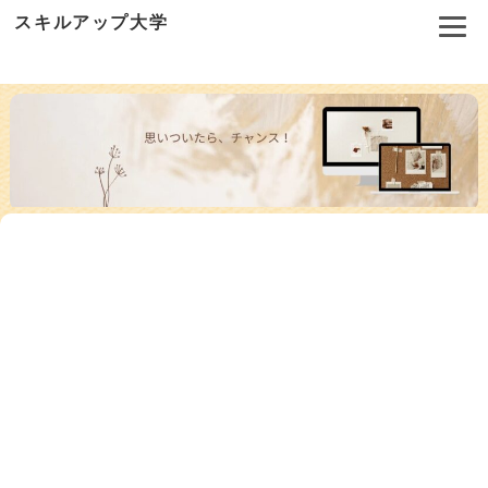
スキルアップ大学