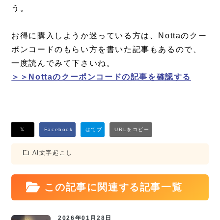
う。
お得に購入しようか迷っている方は、Nottaのクー
ポンコードのもらい方を書いた記事もあるので、
一度読んでみて下さいね。
＞＞Nottaのクーポンコードの記事を確認する
Al文字起こし
この記事に関連する記事一覧
2026年01月28日