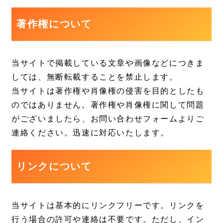
著作権について
当サイトで掲載している文章や画像などにつきま
しては、無断転載することを禁止します。
当サイトは著作権や肖像権の侵害を目的としたも
のではありません。著作権や肖像権に関して問題
がございましたら、お問い合わせフォームよりご
連絡ください。迅速に対応いたします。
リンクについて
当サイトは基本的にリンクフリーです。リンクを
行う場合の許可や連絡は不要です。ただし、イン