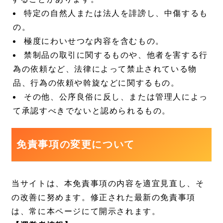
特定の自然人または法人を誹謗し、中傷するも
の。
極度にわいせつな内容を含むもの。
禁制品の取引に関するものや、他者を害する行
為の依頼など、法律によって禁止されている物
品、行為の依頼や斡旋などに関するもの。
その他、公序良俗に反し、または管理人によっ
て承認すべきでないと認められるもの。
免責事項の変更について
当サイトは、本免責事項の内容を適宜見直し、そ
の改善に努めます。修正された最新の免責事項
は、常に本ページにて開示されます。