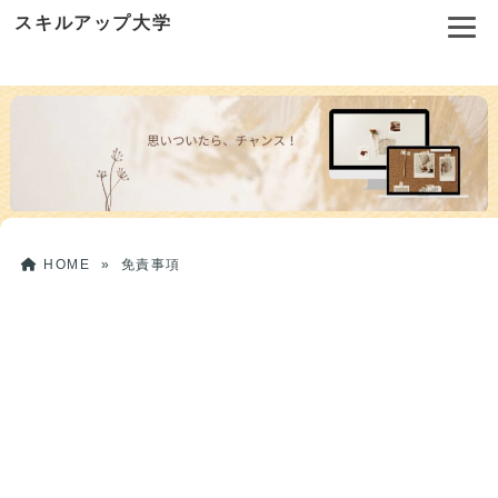
スキルアップ大学
HOME
»
免責事項