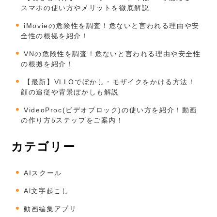
スマホの使い方やメリットを徹底解説
iMovieの危険性を調査！危ないと言われる理由や安
全性の根拠を紹介！
VNの危険性を調査！危ないと言われる理由や安全性
の根拠を紹介！
【最新】VLLOでぼかし・モザイクをかける方法！
顔の追従や背景ぼかしも解説
VideoProc(ビデオプロック)の使い方を紹介！動画
の作り方5ステップをご案内！
カテゴリー
AIスクール
Al文字起こし
動画編集アプリ