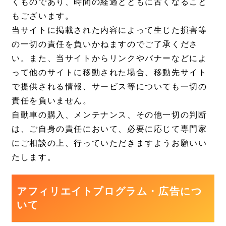
くものであり、時間の経過とともに古くなること
もございます。
当サイトに掲載された内容によって生じた損害等
の一切の責任を負いかねますのでご了承くださ
い。また、当サイトからリンクやバナーなどによ
って他のサイトに移動された場合、移動先サイト
で提供される情報、サービス等についても一切の
責任を負いません。
自動車の購入、メンテナンス、その他一切の判断
は、ご自身の責任において、必要に応じて専門家
にご相談の上、行っていただきますようお願いい
たします。
アフィリエイトプログラム・広告につ
いて