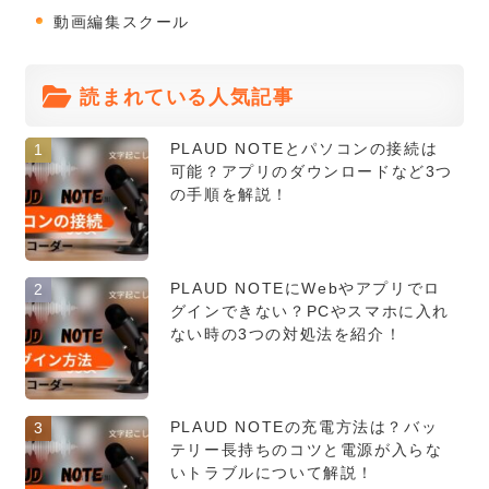
動画編集スクール
読まれている人気記事
PLAUD NOTEとパソコンの接続は
1
可能？アプリのダウンロードなど3つ
の手順を解説！
PLAUD NOTEにWebやアプリでロ
2
グインできない？PCやスマホに入れ
ない時の3つの対処法を紹介！
PLAUD NOTEの充電方法は？バッ
3
テリー長持ちのコツと電源が入らな
いトラブルについて解説！