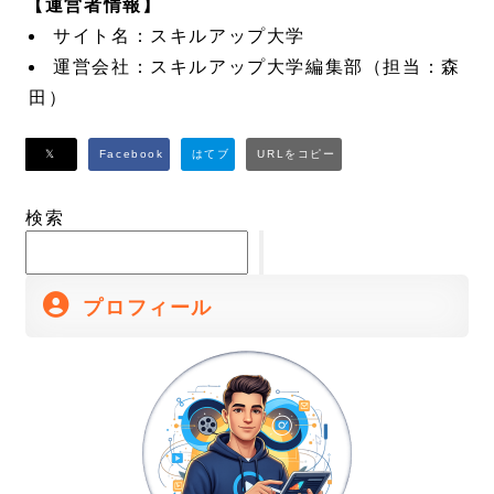
【運営者情報】
サイト名：スキルアップ大学
運営会社：スキルアップ大学編集部（担当：森
田）
検索
プロフィール