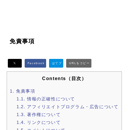
免責事項
Contents（目次）
1.
免責事項
1.1.
情報の正確性について
1.2.
アフィリエイトプログラム・広告について
1.3.
著作権について
1.4.
リンクについて