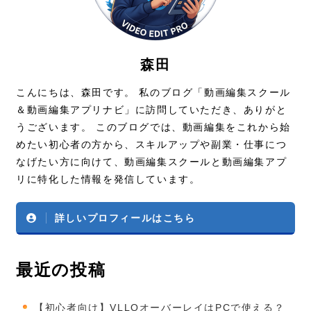
森田
こんにちは、森田です。 私のブログ「動画編集スクール
＆動画編集アプリナビ」に訪問していただき、ありがと
うございます。 このブログでは、動画編集をこれから始
めたい初心者の方から、スキルアップや副業・仕事につ
なげたい方に向けて、動画編集スクールと動画編集アプ
リに特化した情報を発信しています。
詳しいプロフィールはこちら
最近の投稿
【初心者向け】VLLOオーバーレイはPCで使える？