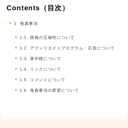
Contents（目次）
1.
免責事項
1.1.
情報の正確性について
1.2.
アフィリエイトプログラム・広告について
1.3.
著作権について
1.4.
リンクについて
1.5.
コメントについて
1.6.
免責事項の変更について