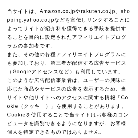
当サイトは、Amazon.co.jpやrakuten.co.jp、sho
pping.yahoo.co.jpなどを宣伝しリンクすることに
よってサイトが紹介料を獲得できる手段を提供す
ることを目的に設定されたアフィリエイトプログ
ラムの参加者です。
また、その他の各種アフィリエイトプログラムに
も参加しており、第三者が配信する広告サービス
（Googleアドセンスなど）も利用しています。
このような広告配信事業者は、ユーザーの興味に
応じた商品やサービスの広告を表示するため、当
サイトや他サイトへのアクセスに関する情報「Co
okie（クッキー）」を使用することがあります。
Cookieを使用することで当サイトはお客様のコン
ピュータを識別できるようになりますが、お客様
個人を特定できるものではありません。