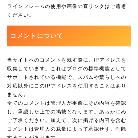
ラインフレームの使用や画像の直リンクはご遠慮
ください。
コメントについて
当サイトへのコメントを残す際に、IPアドレスを
収集しています。これはブログの標準機能として
サポートされている機能で、スパムや荒らしへの
対応以外にこのIPアドレスを使用することはあり
ません。
全てのコメントは管理人が事前にその内容を確認
し、承認した上での掲載となります。あらかじめ
ご了承ください。加えて、次に掲げる内容を含む
コメントは管理人の裁量によって承認せず、削除
することがあります。