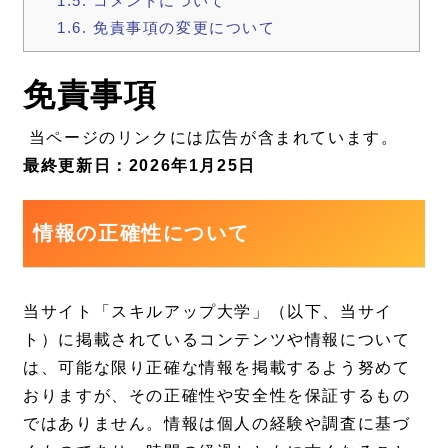
1.5.
コメントについて
1.6.
免責事項の変更について
免責事項
当ページのリンクには広告が含まれています。
最終更新日：2026年1月25日
情報の正確性について
当サイト「スキルアップ大学」（以下、当サイ
ト）に掲載されているコンテンツや情報について
は、可能な限り正確な情報を掲載するよう努めて
おりますが、その正確性や安全性を保証するもの
ではありません。情報は個人の経験や調査に基づ