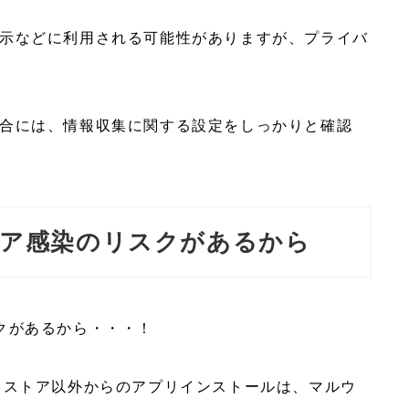
示などに利用される可能性がありますが、プライバ
合には、情報収集に関する設定をしっかりと確認
ェア感染のリスクがあるから
クがあるから・・・！
、アプリストア以外からのアプリインストールは、マルウ