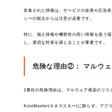
収集された情報は、サービスの改善や広告表
シーの観点からは注意が必要です。
特に、個人情報や機密性の高い情報を扱う場
し、適切な対策を講じることが重要です。
危険な理由②： マルウ
2番目の危険理由は、マルウェア感染のリス
KineMaster(キネマスター)に限らず