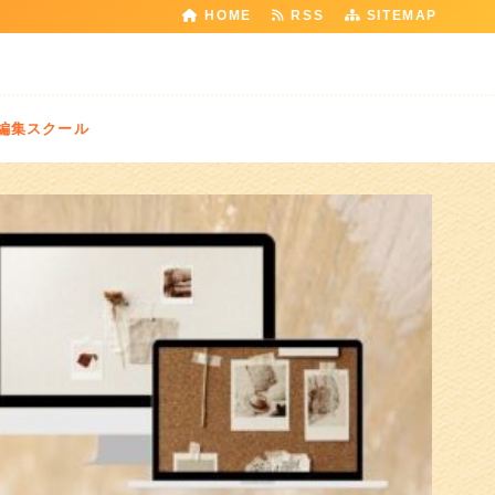
HOME
RSS
SITEMAP
編集スクール