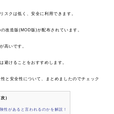
リスクは低く、安全に利用できます。
ー)の改造版(MOD版)が配布されています。
が高いです。
は避けることをおすすめします。
)の危険性と安全性について、まとめましたのでチェック
目次）
なぜ危険性があると言われるのかを解説！