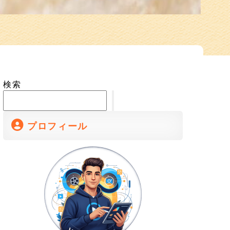
検索
プロフィール