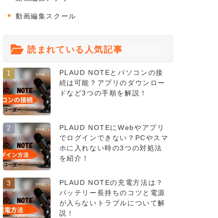
動画編集スクール
読まれている人気記事
PLAUD NOTEとパソコンの接
1
続は可能？アプリのダウンロー
ドなど3つの手順を解説！
PLAUD NOTEにWebやアプリ
2
でログインできない？PCやスマ
ホに入れない時の3つの対処法
を紹介！
PLAUD NOTEの充電方法は？
3
バッテリー長持ちのコツと電源
が入らないトラブルについて解
説！