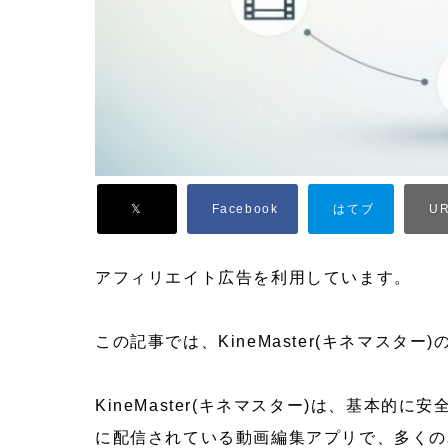
アフィリエイト広告を利用しています。
この記事では、KineMaster(キネマスタ
KineMaster(キネマスター)は、基本的に安全なアプ
に配信されている動画編集アプリで、多くの