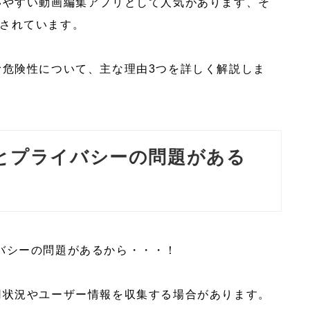
能で使いやすい動画編集アプリとして人気があります、そ
されています。
)に潜む危険性について、主な理由3つを詳しく解説しま
とプライバシーの問題がある
バシーの問題があるから・・・！
リの利用状況やユーザー情報を収集する場合があります。