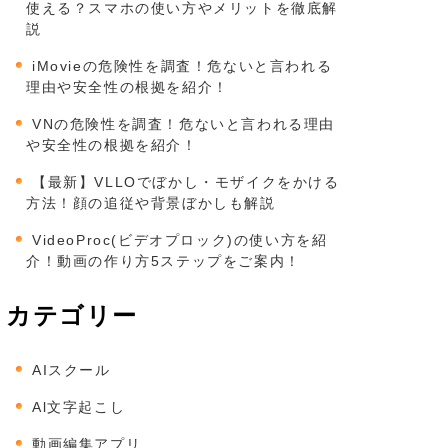
使える？スマホの使い方やメリットを徹底解
説
iMovieの危険性を調査！危ないと言われる
理由や安全性の根拠を紹介！
VNの危険性を調査！危ないと言われる理由
や安全性の根拠を紹介！
【最新】VLLOでぼかし・モザイクをかける
方法！顔の追従や背景ぼかしも解説
VideoProc(ビデオプロック)の使い方を紹
介！動画の作り方5ステップをご案内！
カテゴリー
AIスクール
Al文字起こし
動画編集アプリ