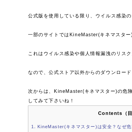
公式版を使用している限り、ウイルス感染の
一部のサイトではKineMaster(キネマスタ
これはウイルス感染や個人情報漏洩のリスク
なので、公式ストア以外からのダウンロード
次からは、KineMaster(キネマスター
してみて下さいね！
Contents（
1.
KineMaster(キネマスター)は安全？