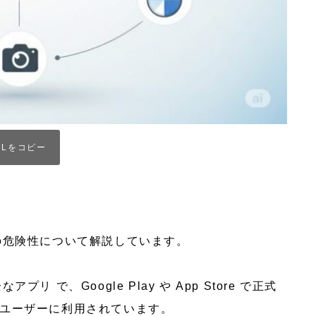
ー)の危険性について解説しています。
リ で、Google Play や​​ App Store で正式
ユーザーに利用されています。