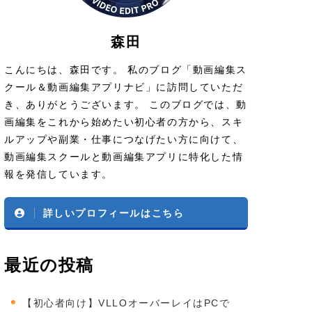
森田
こんにちは、森田です。 私のブログ「動画編集ス
クール＆動画編集アプリナビ」に訪問していただ
き、ありがとうございます。 このブログでは、動
画編集をこれから始めたい初心者の方から、スキ
ルアップや副業・仕事につなげたい方に向けて、
動画編集スクールと動画編集アプリに特化した情
報を発信しています。
詳しいプロフィールはこちら
最近の投稿
【初心者向け】VLLOオーバーレイはPCで