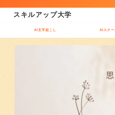
スキルアップ大学
Al文字起こし
AIスク