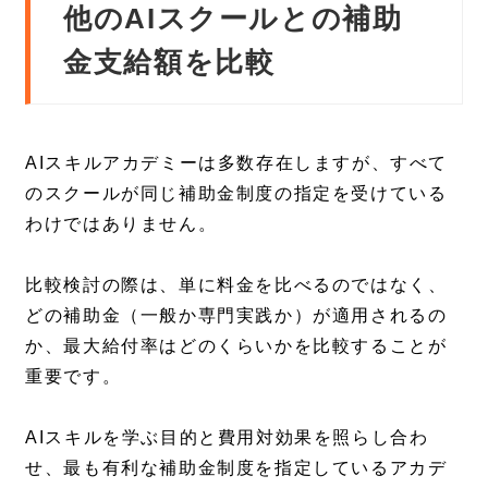
他のAIスクールとの補助
金支給額を比較
AIスキルアカデミーは多数存在しますが、すべて
のスクールが同じ補助金制度の指定を受けている
わけではありません。
比較検討の際は、単に料金を比べるのではなく、
どの補助金（一般か専門実践か）が適用されるの
か、最大給付率はどのくらいかを比較することが
重要です。
AIスキルを学ぶ目的と費用対効果を照らし合わ
せ、最も有利な補助金制度を指定しているアカデ