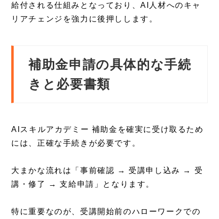
給付される仕組みとなっており、AI人材へのキャ
リアチェンジを強力に後押しします。
補助金申請の具体的な手続
きと必要書類
AIスキルアカデミー 補助金を確実に受け取るため
には、正確な手続きが必要です。
大まかな流れは「事前確認 → 受講申し込み → 受
講・修了 → 支給申請」となります。
特に重要なのが、受講開始前のハローワークでの