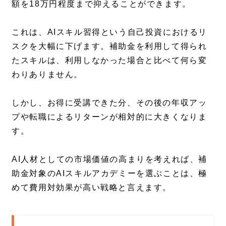
額を18万円程度まで抑えることができます。
これは、AIスキル習得という自己投資におけるリ
スクを大幅に下げます。補助金を利用して得られ
たスキルは、利用しなかった場合と比べて何ら変
わりありません。
しかし、お得に受講できた分、その後の年収アッ
プや転職によるリターンが相対的に大きくなりま
す。
AI人材としての市場価値の高まりを考えれば、補
助金対象のAIスキルアカデミーを選ぶことは、極
めて費用対効果が高い戦略と言えます。