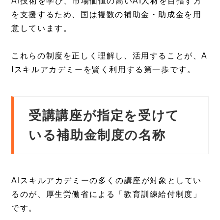
AI技術を学び、市場価値の高いAI人材を目指す方
を支援するため、国は複数の補助金・助成金を用
意しています。
これらの制度を正しく理解し、活用することが、A
Iスキルアカデミーを賢く利用する第一歩です。
受講講座が指定を受けて
いる補助金制度の名称
AIスキルアカデミーの多くの講座が対象としてい
るのが、厚生労働省による「教育訓練給付制度」
です。