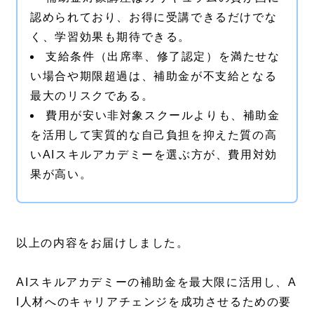
認められており、お得に受講できるだけでな
く、学習効果も期待できる。
支給条件（出席率、修了認定）を満たせな
い場合や期限超過は、補助金が不支給となる
最大のリスクである。
費用が安い非対象スクールよりも、補助金
を活用して実質的な自己負担を抑えた質の高
いAIスキルアカデミーを選ぶ方が、費用対効
果が高い。
以上の内容をお届けしました。
AIスキルアカデミーの補助金を最大限に活用し、A
I人材へのキャリアチェンジを成功させるための要