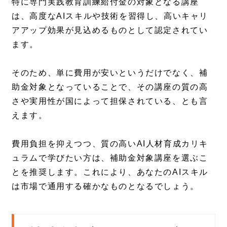
特に専門実践教育訓練給付金の対象となる講座
は、高度なAIスキルや技術を習得し、高いキャリ
アアップ効果が見込めるものとして認定されてい
ます。
そのため、単に費用が安いというだけでなく、補
助金対象となっていることで、その講座の質の高
さや実用性が国によって担保されている、とも言
えます。
費用負担を抑えつつ、質の高いAI人材育成カリキ
ュラムで学びたい方は、補助金対象講座を選ぶこ
とを推奨します。これにより、あなたのAIスキル
は市場で通用する確かなものとなるでしょう。