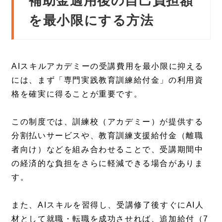
補助金適用後の自己負担額
を最小限にする方法
AIスキルアカデミーの受講費用を最小限に抑える
には、まず「専門実践教育訓練給付金」の利用資
格を確実に得ることが重要です。
この制度では、訓練校（アカデミー）が提供する
分割払いサービスや、教育訓練支援給付金（離職
者向け）などを組み合わせることで、受講期間中
の経済的な負担をさらに軽減できる場合がありま
す。
また、AIスキルを習得し、受講修了後すぐにAI人
材として就職・転職を成功させれば、追加給付（7