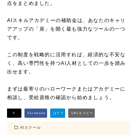
点をまとめました。
AIスキルアカデミーの補助金は、あなたのキャリ
アアップの「扉」を開く最も強力なツールの一つ
です。
この制度を戦略的に活用すれば、経済的な不安な
く、高い専門性を持つAI人材としての一歩を踏み
出せます。
まずは最寄りのハローワークまたはアカデミーに
相談し、受給資格の確認から始めましょう。
AIスクール