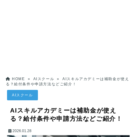
HOME
»
AIスクール
»
AIスキルアカデミーは補助金が使え
る？給付条件や申請方法などご紹介！
AIスクール
AIスキルアカデミーは補助金が使え
る？給付条件や申請方法などご紹介！
2026.01.28