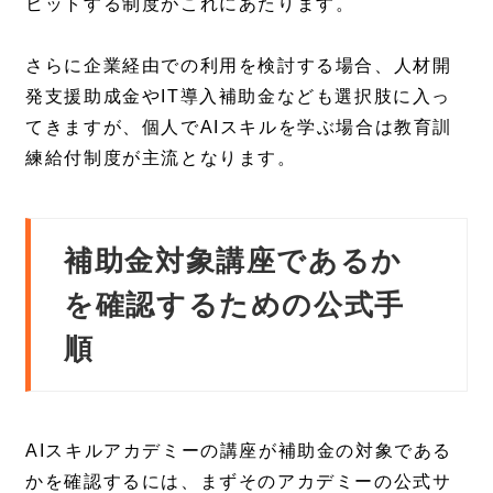
ヒットする制度がこれにあたります。
さらに企業経由での利用を検討する場合、人材開
発支援助成金やIT導入補助金なども選択肢に入っ
てきますが、個人でAIスキルを学ぶ場合は教育訓
練給付制度が主流となります。
補助金対象講座であるか
を確認するための公式手
順
AIスキルアカデミーの講座が補助金の対象である
かを確認するには、まずそのアカデミーの公式サ