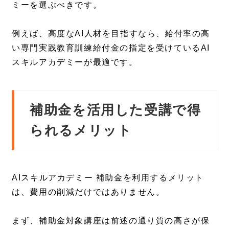
ミーを選ぶべきです。
例えば、高度なAI人材を目指すなら、給付率の高
い専門実践教育訓練給付金の指定を受けているAI
スキルアカデミーが最適です。
補助金を活用した受講で得
られるメリット
AIスキルアカデミー 補助金を利用するメリット
は、費用の削減だけではありません。
まず、補助金対象講座は前述の通り質の高さが保