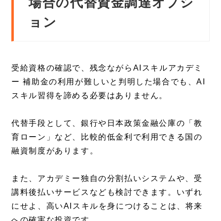
場合の代替資金調達オプシ
ョン
受給資格の確認で、残念ながらAIスキルアカデミ
ー 補助金の利用が難しいと判明した場合でも、AI
スキル習得を諦める必要はありません。
代替手段として、銀行や日本政策金融公庫の「教
育ローン」など、比較的低金利で利用できる国の
融資制度があります。
また、アカデミー独自の分割払いシステムや、受
講料後払いサービスなども検討できます。いずれ
にせよ、高いAIスキルを身につけることは、将来
への確実な投資です。