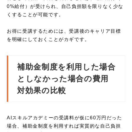
0%給付）が受けられ、自己負担額を限りなく少な
くすることが可能です。
お得に受講するためには、受講後のキャリア目標
を明確にしておくことがカギです。
補助金制度を利用した場合
としなかった場合の費用
対効果の比較
AIスキルアカデミーの受講料が仮に60万円だった
場合、補助金制度を利用すれば実質的な自己負担