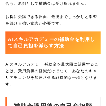
合も、原則として補助金は受け取れません。
お得に受講できる反面、最後までしっかりと学習
を続ける強い意志が必要です。
AIスキルアカデミーの補助金を利用し
て自己負担を減らす方法
AIスキルアカデミー 補助金を最大限に活用するこ
とは、費用負担の軽減だけでなく、あなたのキャ
リアチェンジを加速させる戦略的な一歩となりま
す。