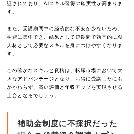
証されており、AIスキル習得の確実性が高まりま
す。
また、受講期間中に経済的な不安が少ないため、
学習に集中でき、結果として短期間で効率的にAI
人材として必要なスキルを身につけやすくなりま
す。
この確かなスキルと資格は、転職市場において大
きなアドバンテージとなり、お得に受講したにも
かかわらず、高い評価と年収アップを実現させる
土台となるでしょう。
補助金制度に不採択だった