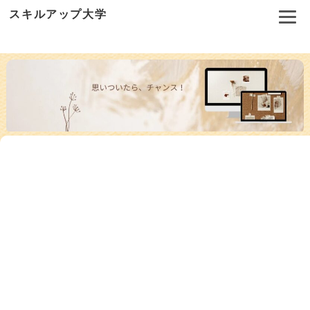
スキルアップ大学