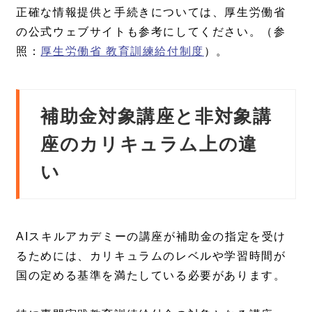
正確な情報提供と手続きについては、厚生労働省
の公式ウェブサイトも参考にしてください。（参
照：
厚生労働省 教育訓練給付制度
）。
補助金対象講座と非対象講
座のカリキュラム上の違
い
AIスキルアカデミーの講座が補助金の指定を受け
るためには、カリキュラムのレベルや学習時間が
国の定める基準を満たしている必要があります。